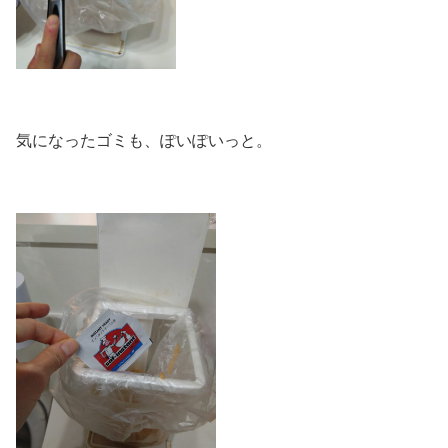
気になったゴミも、ぽいぽいっと。