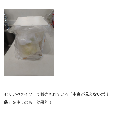
セリアやダイソーで販売されている「
中身が見えないポリ
袋
」を使うのも、効果的！