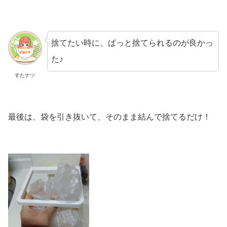
捨てたい時に、ぱっと捨てられるのが良かっ
た♪
すたナツ
最後は、袋を引き抜いて、そのまま結んで捨てるだけ！