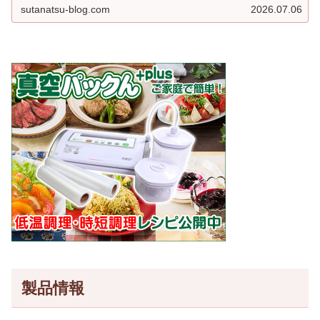
sutanatsu-blog.com
2026.07.06
製品情報