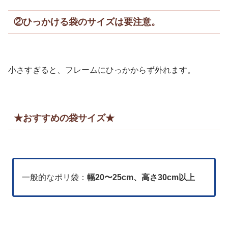
②ひっかける袋のサイズは要注意。
小さすぎると、フレームにひっかからず外れます。
★おすすめの袋サイズ★
一般的なポリ袋：
幅20〜25cm、高さ30cm以上