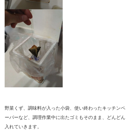
野菜くず、調味料が入った小袋、使い終わったキッチンペ
ーパーなど、調理作業中に出たゴミもそのまま、どんどん
入れていきます。