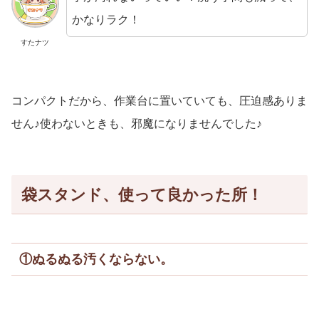
かなりラク！
すたナツ
コンパクトだから、作業台に置いていても、圧迫感ありま
せん♪使わないときも、邪魔になりませんでした♪
袋スタンド、使って良かった所！
①ぬるぬる汚くならない。