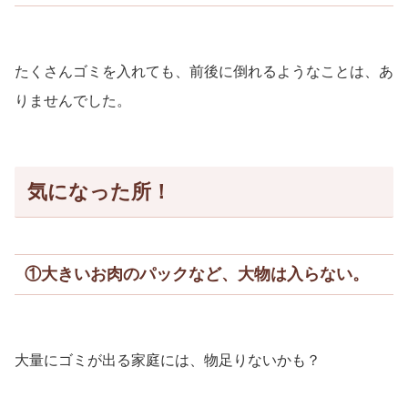
たくさんゴミを入れても、前後に倒れるようなことは、あ
りませんでした。
気になった所！
①大きいお肉のパックなど、大物は入らない。
大量にゴミが出る家庭には、物足りないかも？