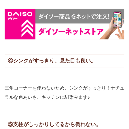
④シンクがすっきり。見た目も良い。
三角コーナーを使わないため、シンクがすっきり！ナチュ
ラルな色あいも、キッチンに馴染みます♪
⑤支柱がしっかりしてるから倒れない。