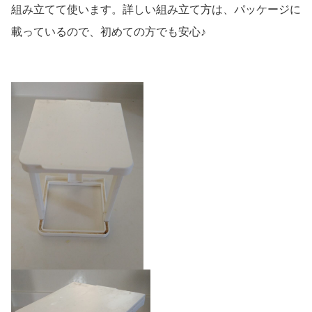
組み立てて使います。詳しい組み立て方は、パッケージに
載っているので、初めての方でも安心♪