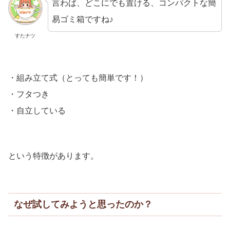
言わば、どこにでも置ける、コンパクトな簡
易ゴミ箱ですね♪
すたナツ
・組み立て式（とっても簡単です！）
・フタつき
・自立している
という特徴があります。
なぜ試してみようと思ったのか？