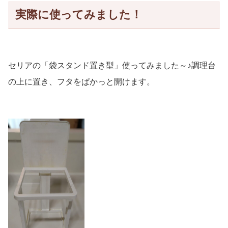
実際に使ってみました！
セリアの「袋スタンド置き型」使ってみました～♪調理台
の上に置き、フタをぱかっと開けます。