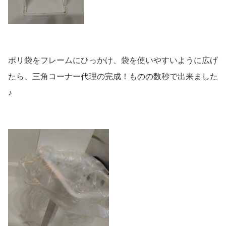
ポリ袋をフレームにひっかけ、袋を使いやすいように広げ
たら、三角コーナー代理の完成！ものの数秒で出来ました
♪