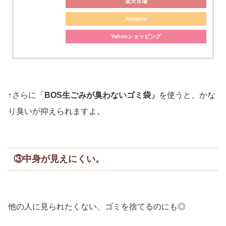
楽天市場
Amazon
Yahooショッピング
↑さらに「
BOS生ごみが臭わないゴミ袋」
を使うと、かな
り臭いが抑えられますよ。
③中身が見えにくい。
他の人に見られたくない、ゴミを捨てるのにも◎