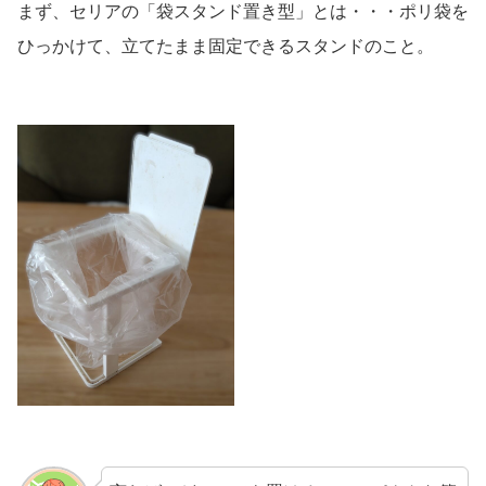
まず、セリアの「袋スタンド置き型」とは・・・ポリ袋を
ひっかけて、立てたまま固定できるスタンドのこと。