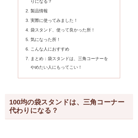
りになる？
製品情報
実際に使ってみました！
袋スタンド、使って良かった所！
気になった所！
こんな人におすすめ
まとめ：袋スタンドは、三角コーナーを
やめたい人にもってこい！
100均の袋スタンドは、三角コーナー
代わりになる？