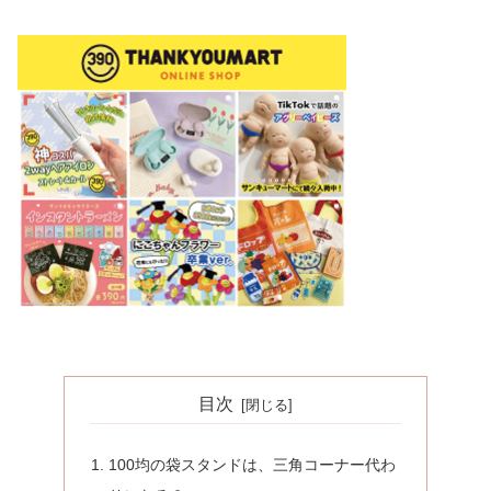
目次
100均の袋スタンドは、三角コーナー代わ