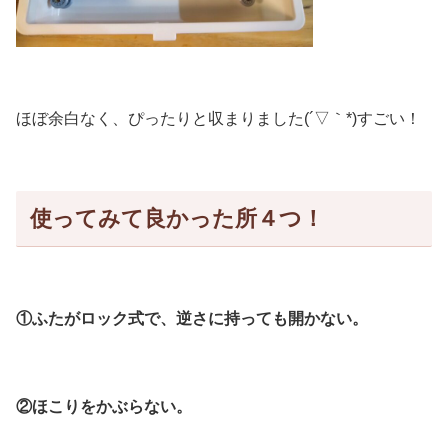
ほぼ余白なく、ぴったりと収まりました(´▽｀*)すごい！
使ってみて良かった所４つ！
①ふたがロック式で、逆さに持っても開かない。
②ほこりをかぶらない。