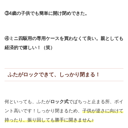
③4歳の子供でも簡単に開け閉めできた。
④ミニ四駆用の専用ケースを買わなくて良い。親としても
経済的で嬉しい！（笑）
ふたがロックできて、しっかり閉まる！
何といっても、ふたが
ロック式
でぱちっと止まる所、ポイ
ント高いです！しっかり閉まるため、
子供が逆さに向けて
持ったり、振り回しても勝手に開きません♪