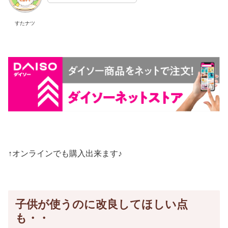
すたナツ
↑オンラインでも購入出来ます♪
子供が使うのに改良してほしい点
も・・