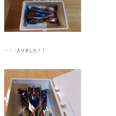
・・・入りました！！