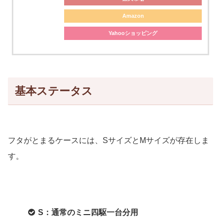
Amazon
Yahooショッピング
基本ステータス
フタがとまるケースには、SサイズとMサイズが存在しま
す。
S：通常のミニ四駆一台分用