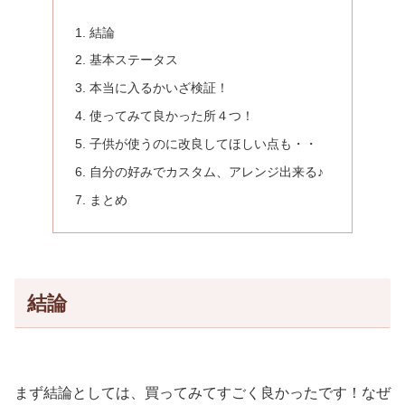
結論
基本ステータス
本当に入るかいざ検証！
使ってみて良かった所４つ！
子供が使うのに改良してほしい点も・・
自分の好みでカスタム、アレンジ出来る♪
まとめ
結論
まず結論としては、買ってみてすごく良かったです！なぜ