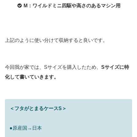
M：ワイルドミニ四駆や高さのあるマシン用
上記のように使い分けて収納すると良いです。
今回我が家では、Sサイズを購入したため、
Sサイズに特
化して書いていきます。
＜フタがとまるケースS＞
●原産国→日本