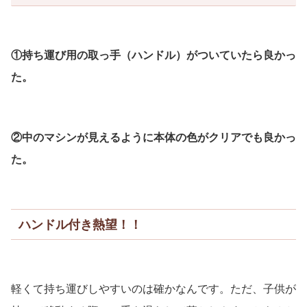
①持ち運び用の取っ手（ハンドル）がついていたら良かっ
た。
②中のマシンが見えるように本体の色がクリアでも良かっ
た。
ハンドル付き熱望！！
軽くて持ち運びしやすいのは確かなんです。ただ、子供が