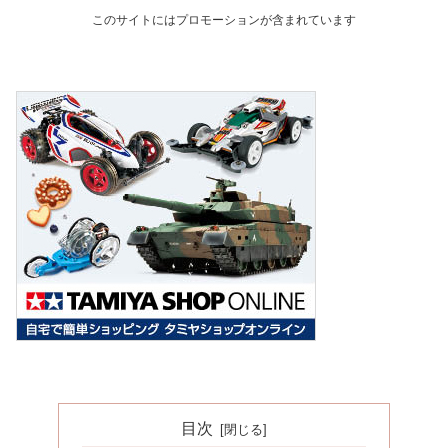
このサイトにはプロモーションが含まれています
目次