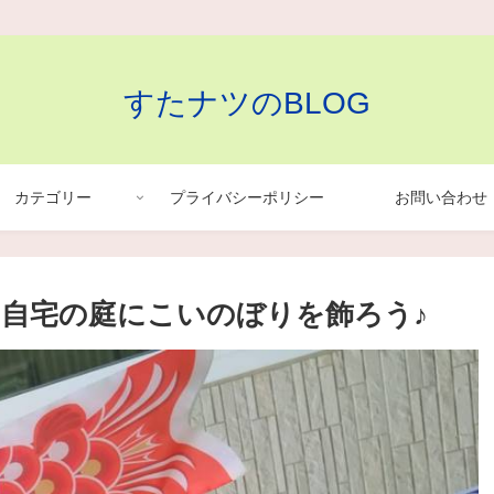
すたナツのBLOG
カテゴリー
プライバシーポリシー
お問い合わせ
自宅の庭にこいのぼりを飾ろう♪