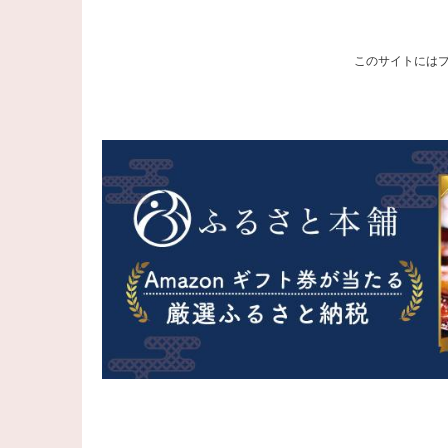
このサイトには