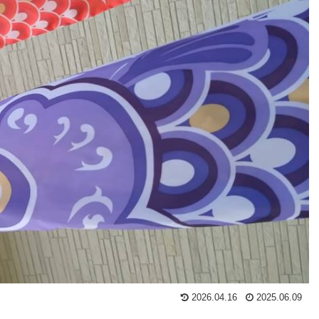
2026.04.16
2025.06.09