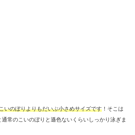
こいのぼりよりもだいぶ小さめサイズです
！そこは
が通ると通常のこいのぼりと遜色ないくらいしっかり泳ぎま