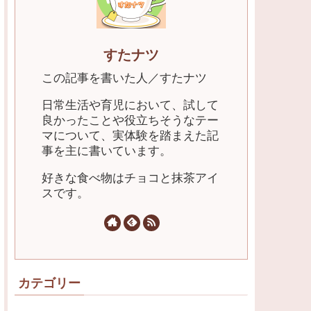
すたナツ
この記事を書いた人／すたナツ
日常生活や育児において、試して
良かったことや役立ちそうなテー
マについて、実体験を踏まえた記
事を主に書いています。
好きな食べ物はチョコと抹茶アイ
スです。
カテゴリー