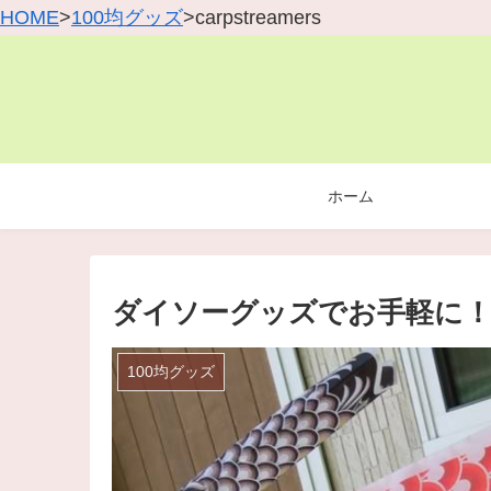
HOME
>
100均グッズ
>carpstreamers
ホーム
ダイソーグッズでお手軽に！
100均グッズ