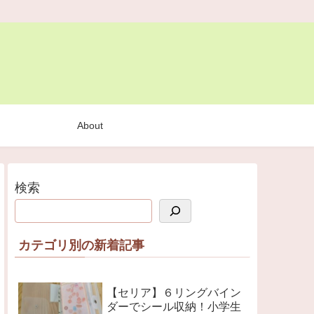
About
検索
カテゴリ別の新着記事
【セリア】６リングバイン
ダーでシール収納！小学生