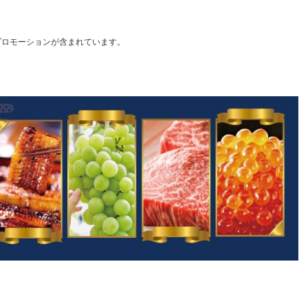
プロモーションが含まれています。