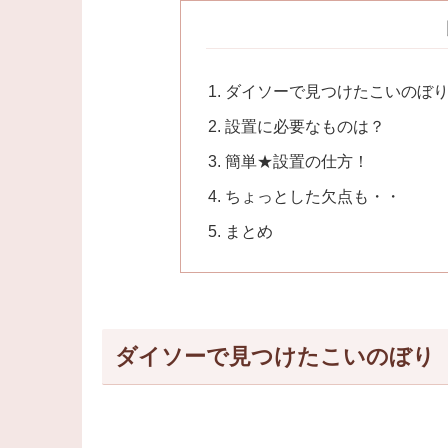
ダイソーで見つけたこいのぼ
設置に必要なものは？
簡単★設置の仕方！
ちょっとした欠点も・・
まとめ
ダイソーで見つけたこいのぼり