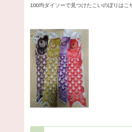
100均ダイソーで見つけたこいのぼりはこ