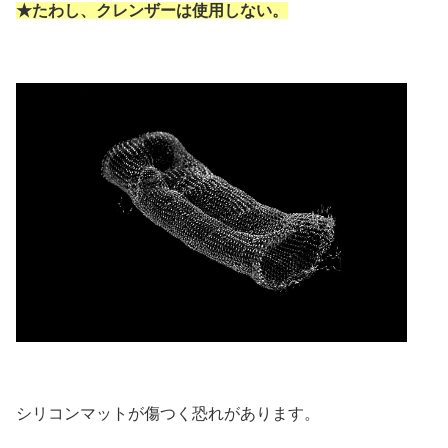
★たわし、クレンザーは使用しない。
シリコンマットが傷つく恐れがあります。