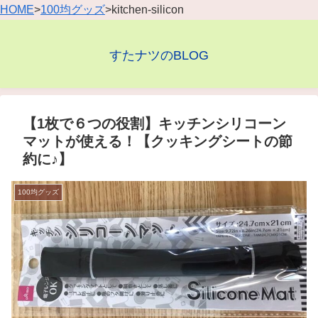
HOME
>
100均グッズ
>kitchen-silicon
すたナツのBLOG
【1枚で６つの役割】キッチンシリコーン
マットが使える！【クッキングシートの節
約に♪】
100均グッズ