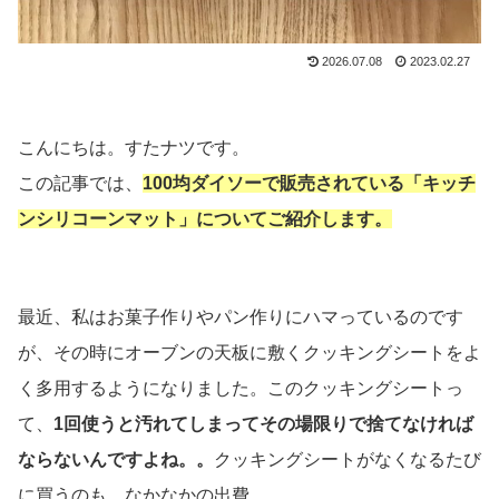
2026.07.08
2023.02.27
こんにちは。すたナツです。
この記事では、
100均ダイソーで販売されている「キッチ
ンシリコーンマット」についてご紹介します。
最近、私はお菓子作りやパン作りにハマっているのです
が、その時にオーブンの天板に敷くクッキングシートをよ
く多用するようになりました。このクッキングシートっ
て、
1回使うと汚れてしまってその場限りで捨てなければ
ならないんですよね。。
クッキングシートがなくなるたび
に買うのも、なかなかの出費。。