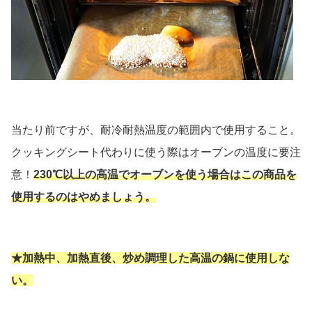
当たり前ですが、耐冷耐熱温度の範囲内で使用すること。
クッキングシート代わりに使う際はオーブンの温度に要注
意！
230℃以上の高温でオーブンを使う場合はこの商品を
使用するのはやめましょう。
★加熱中、加熱直後、炒め調理した高温の鍋に使用しな
い。