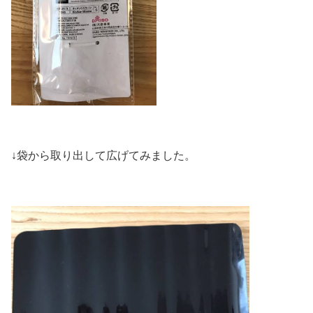
↓袋から取り出して広げてみました。