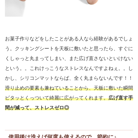
お菓子作りなどをしたことがある人なら経験があるでしょ
う。クッキングシートを天板に敷いたと思ったら、すぐに
くしゃっと丸まってしまい、また広げ直さないといけない
という。。これけっこうなストレスなんですよねぇ。。し
かし、シリコンマットならば、全く丸まらないんです！！
滑り止めの要素も兼ねていることから、天板に敷いた瞬間
ピタッとくっついて綺麗に広がってくれます。
広げ直す手
間が減って、ストレスゼロ◎
使用後は洗えば何度も使えるので、節約に♪