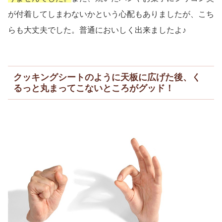
が付着してしまわないかという心配もありましたが、こち
らも大丈夫でした。普通においしく出来ましたよ♪
クッキングシートのように天板に広げた後、く
るっと丸まってこないところがグッド！