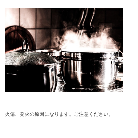
火傷、発火の原因になります。ご注意ください。