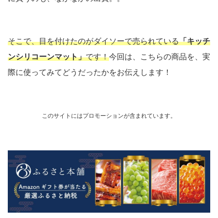
そこで、目を付けたのがダイソーで売られている
「キッチ
ンシリコーンマット」
です！
今回は、こちらの商品を、実
際に使ってみてどうだったかをお伝えします！
このサイトにはプロモーションが含まれています。