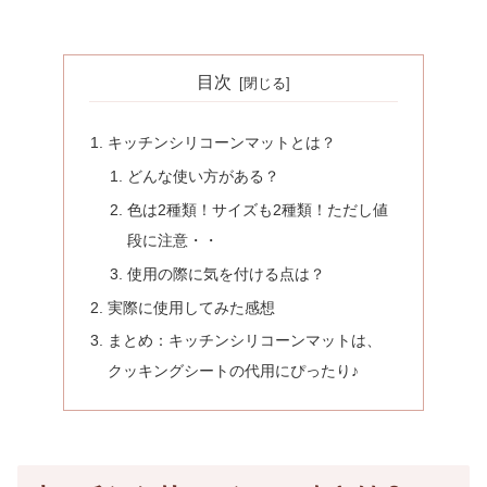
目次
キッチンシリコーンマットとは？
どんな使い方がある？
色は2種類！サイズも2種類！ただし値
段に注意・・
使用の際に気を付ける点は？
実際に使用してみた感想
まとめ：キッチンシリコーンマットは、
クッキングシートの代用にぴったり♪