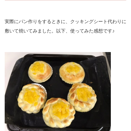
実際にパン作りをするときに、クッキングシート代わりに
敷いて焼いてみました。以下、使ってみた感想です♪