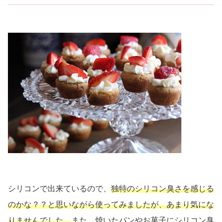
シリコンで出来ているので、
独特のシリコン臭さを感じる
のかな？？と思いながら使ってみましたが、あまり気にな
りませんでした。
また、焼いたパンやお菓子にシリコン臭