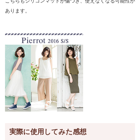
こちらもシリコンマットが傷つき、使えなくなる可能性が
あります。
実際に使用してみた感想