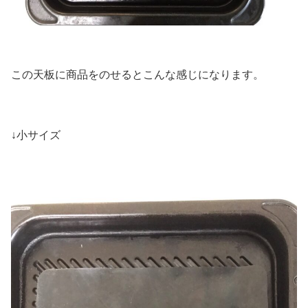
この天板に商品をのせるとこんな感じになります。
↓小サイズ