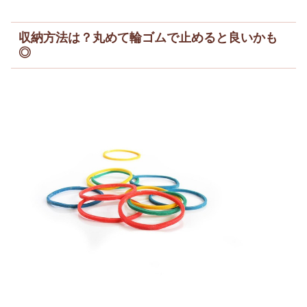
収納方法は？丸めて輪ゴムで止めると良いかも
◎