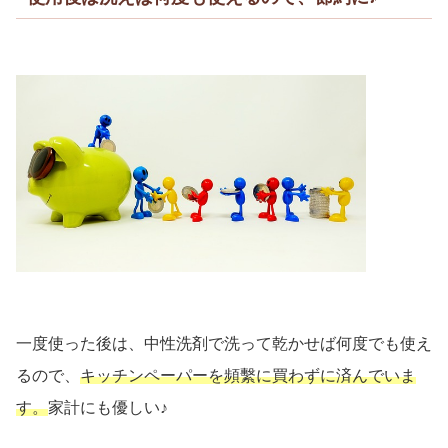
一度使った後は、中性洗剤で洗って乾かせば何度でも使え
るので、
キッチンペーパーを頻繫に買わずに済んでいま
す。
家計にも優しい♪