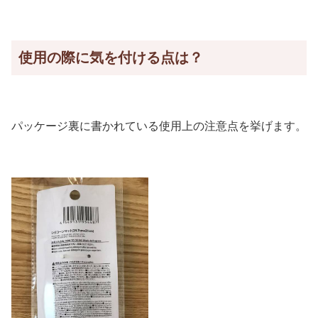
使用の際に気を付ける点は？
パッケージ裏に書かれている使用上の注意点を挙げます。