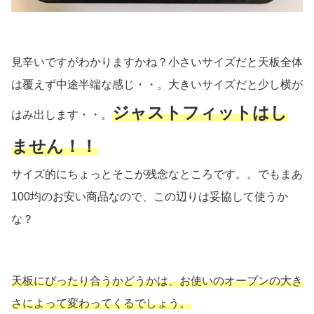
見辛いですがわかりますかね？小さいサイズだと天板全体
は覆えず中途半端な感じ・・。大きいサイズだと少し横が
ジャストフィットはし
はみ出します・・。
ません！！
サイズ的にちょっとそこが残念なところです。。でもまあ
100均のお安い商品なので、この辺りは妥協して使うか
な？
天板にぴったり合うかどうかは、お使いのオーブンの大き
さによって変わってくるでしょう。