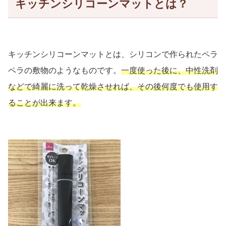
キッチンシリコーンマットとは？
キッチンシリコーンマットとは、シリコンで作られたペラ
ペラの敷物のようなものです。
一度使った後に、中性洗剤
などで綺麗に洗って乾燥させれば、その後何度でも使用す
ることが出来ます。