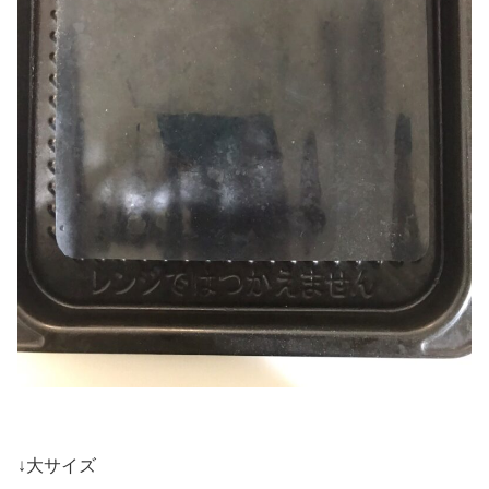
↓大サイズ