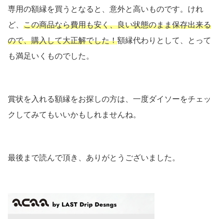
専用の額縁を買うとなると、意外と高いものです。けれ
ど、
この商品なら費用も安く、良い状態のまま保存出来る
ので、購入して大正解でした！
額縁代わりとして、とって
も満足いくものでした。
賞状を入れる額縁をお探しの方は、一度ダイソーをチェッ
クしてみてもいいかもしれませんね。
最後まで読んで頂き、ありがとうございました。