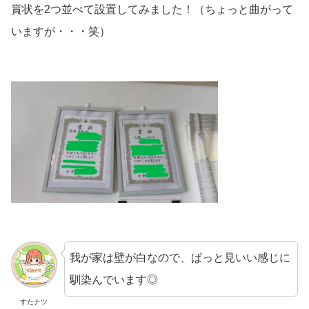
賞状を2つ並べて設置してみました！（ちょっと曲がって
いますが・・・笑）
我が家は壁が白なので、ぱっと見いい感じに
馴染んでいます◎
すたナツ