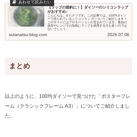
【ラップの節約に！】ダイソーのシリコンラップ
がおすすめ♪
こんにちは。すたナツです。この記事では、100均ダイソ
ーで売られているシリコンラップについてご紹介します！
このサイトにはプロモーションが含まれています。食品の
保存やレンジでの加熱にラップを使用する方も多いのでは
ないでしょう...
sutanatsu-blog.com
2026.07.06
まとめ
以上のように、100均ダイソーで見つけた「ポスターフレ
ーム（クラシックフレーム A3）」についてご紹介しまし
た。