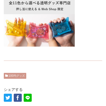
100均グッズ
シェアする