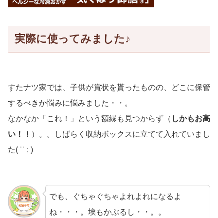
実際に使ってみました♪
すたナツ家では、子供が賞状を貰ったものの、どこに保管
するべきか悩みに悩みました・・。
なかなか「これ！」という額縁も見つからず（
しかもお高
い！！
）。。しばらく収納ボックスに立てて入れていまし
た( ˙˙ ; )
でも、ぐちゃぐちゃよれよれになるよ
ね・・・。埃もかぶるし・・。。