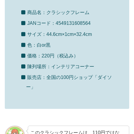
商品名：クラシックフレーム
JANコード：4549131608564
サイズ：44.6cm×1cm×32.4cm
色：白or黒
価格：220円（税込み）
陳列場所：インテリアコーナー
販売店：全国の100円ショップ「ダイソ
ー」
このクラシックフレームは、110円ではな