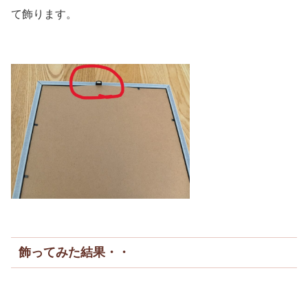
て飾ります。
飾ってみた結果・・