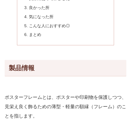
良かった所
気になった所
こんな人におすすめ◎
まとめ
製品情報
ポスターフレームとは、ポスターや印刷物を保護しつつ、
見栄え良く飾るための薄型・軽量の額縁（フレーム）のこ
とを指します。