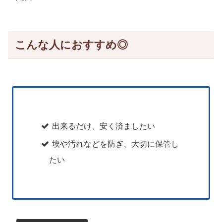
こんな人におすすめ◎
出来るだけ、安く済ましたい
埃や汚れなどを防ぎ、大切に保管し
たい