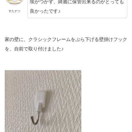
埃がつかず、綺麗に保管出来るのがとっても
良かったです♪
すたナツ
家の壁に、クラシックフレームをぶら下げる壁掛けフック
を、自前で取り付けました♪