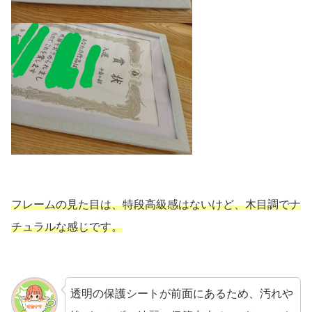
フレームの見た目は、特段高級感はないけど、木目調でナ
チュラルな感じです。
透明の保護シートが前面にあるため、汚れや