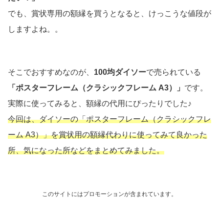
でも、賞状専用の額縁を買うとなると、けっこうな値段が
しますよね。。
そこでおすすめなのが、
100均ダイソー
で売られている
「ポスターフレーム（クラシックフレーム A3）」
です。
実際に使ってみると、額縁の代用にぴったりでした♪
今回は、ダイソーの「ポスターフレーム（クラシックフレ
ーム A3）」を賞状用の額縁代わりに使ってみて良かった
所、気になった所などをまとめてみました。
このサイトにはプロモーションが含まれています。