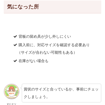
気になった所
背板の留め具が少し外しにくい
購入前に、対応サイズを確認する必要あり
（サイズが合わない可能性もある）
在庫がない場合も
賞状のサイズと合っているか、事前にチェッ
クしましょう。
すたナツ