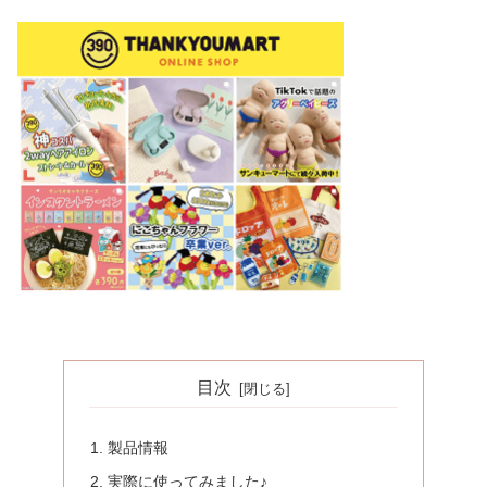
目次
製品情報
実際に使ってみました♪