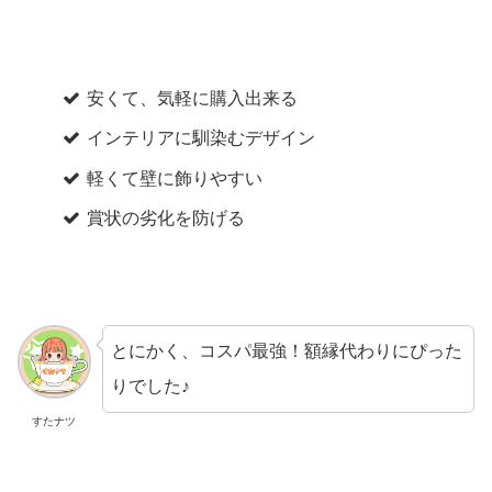
安くて、気軽に購入出来る
インテリアに馴染むデザイン
軽くて壁に飾りやすい
賞状の劣化を防げる
とにかく、コスパ最強！額縁代わりにぴった
りでした♪
すたナツ