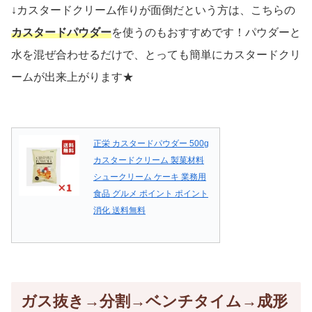
↓カスタードクリーム作りが面倒だという方は、こちらの
カスタードパウダー
を使うのもおすすめです！パウダーと
水を混ぜ合わせるだけで、とっても簡単にカスタードクリ
ームが出来上がります★
正栄 カスタードパウダー 500g
カスタードクリーム 製菓材料
シュークリーム ケーキ 業務用
食品 グルメ ポイント ポイント
消化 送料無料
ガス抜き→分割→ベンチタイム→成形