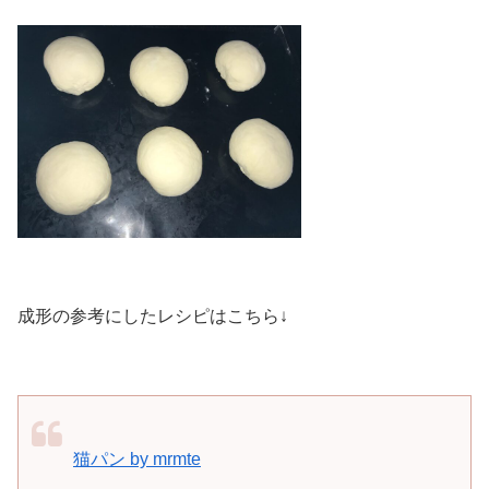
成形の参考にしたレシピはこちら↓
猫パン by mrmte