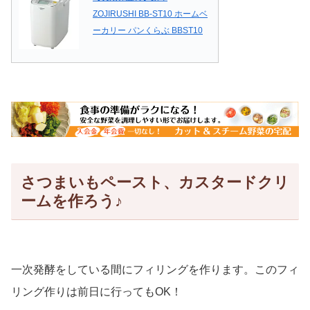
ZOJIRUSHI BB-ST10 ホームベ
ーカリー パンくらぶ BBST10
さつまいもペースト、カスタードクリ
ームを作ろう♪
一次発酵をしている間にフィリングを作ります。このフィ
リング作りは前日に行ってもOK！