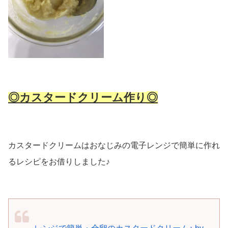
◎カスタードクリーム作り
◎
カスタードクリームはおなじみの電子レンジで簡単に作れ
るレシピをお借りしました♪