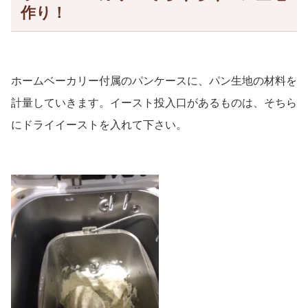
作り！
ホームベーカリー付属のパンケースに、パン生地の材料を
計量していきます。イースト投入口があるものは、そちら
にドライイーストを入れて下さい。