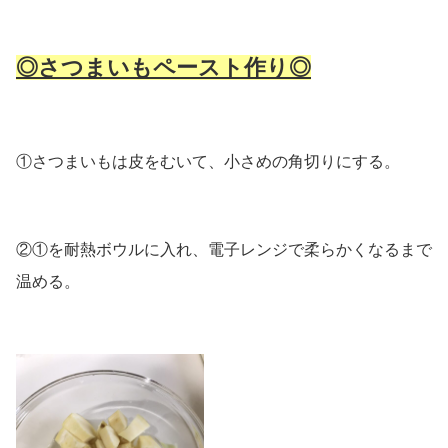
◎さつまいもペースト作り◎
①さつまいもは皮をむいて、小さめの角切りにする。
②①を耐熱ボウルに入れ、電子レンジで柔らかくなるまで
温める。