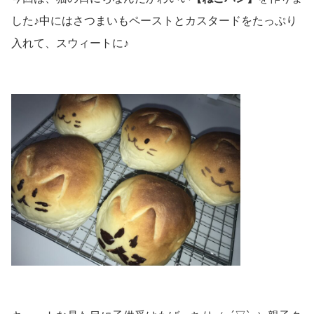
した♪中にはさつまいもペーストとカスタードをたっぷり
入れて、スウィートに♪