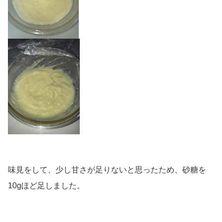
味見をして、少し甘さが足りないと思ったため、砂糖を
10gほど足しました。