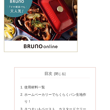
目次
使用材料一覧
ホームベーカリーでらくらくパン生地作
り！
さつまいもペースト、カスタードクリー