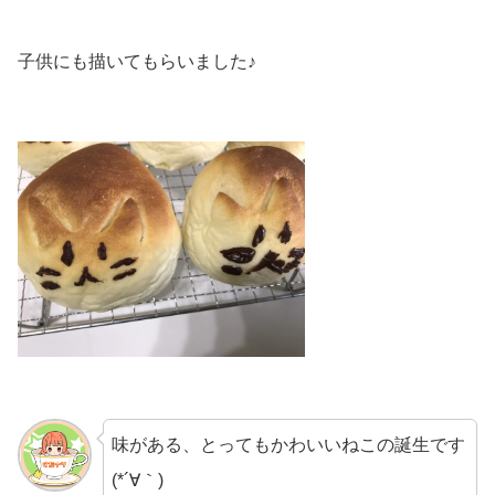
子供にも描いてもらいました♪
味がある、とってもかわいいねこの誕生です
(*´∀｀)