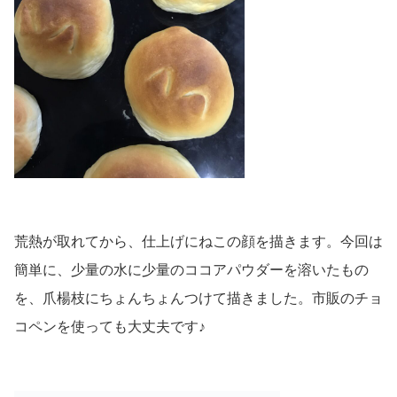
荒熱が取れてから、仕上げにねこの顔を描きます。今回は
簡単に、少量の水に少量のココアパウダーを溶いたもの
を、爪楊枝にちょんちょんつけて描きました。市販のチョ
コペンを使っても大丈夫です♪