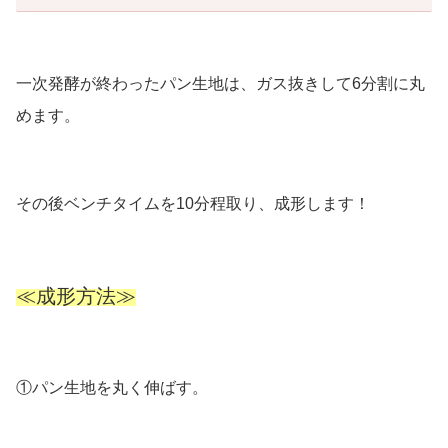
一次発酵が終わったパン生地は、ガス抜きして6分割に丸
めます。
その後ベンチタイムを10分程取り、成形します！
≪成形方法≫
①パン生地を丸く伸ばす。