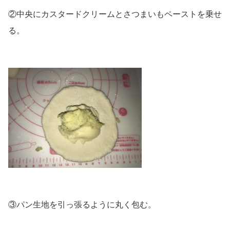
②中央にカスタードクリームとさつまいもペーストを乗せ
る。
③パン生地を引っ張るように丸く包む。